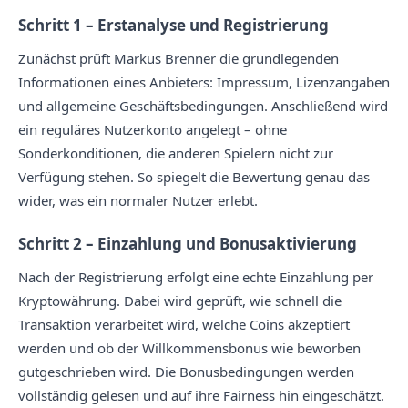
Schritt 1 – Erstanalyse und Registrierung
Zunächst prüft Markus Brenner die grundlegenden
Informationen eines Anbieters: Impressum, Lizenzangaben
und allgemeine Geschäftsbedingungen. Anschließend wird
ein reguläres Nutzerkonto angelegt – ohne
Sonderkonditionen, die anderen Spielern nicht zur
Verfügung stehen. So spiegelt die Bewertung genau das
wider, was ein normaler Nutzer erlebt.
Schritt 2 – Einzahlung und Bonusaktivierung
Nach der Registrierung erfolgt eine echte Einzahlung per
Kryptowährung. Dabei wird geprüft, wie schnell die
Transaktion verarbeitet wird, welche Coins akzeptiert
werden und ob der Willkommensbonus wie beworben
gutgeschrieben wird. Die Bonusbedingungen werden
vollständig gelesen und auf ihre Fairness hin eingeschätzt.