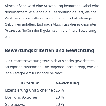
Abschließend wird eine Auszahlung beantragt. Dabei wird
dokumentiert, wie lange die Bearbeitung dauert, welche
Verifizierungsschritte notwendig sind und ob etwaige
Gebühren anfallen. Erst nach Abschluss dieses gesamten
Prozesses fließen die Ergebnisse in die finale Bewertung
ein.
Bewertungskriterien und Gewichtung
Die Gesamtbewertung setzt sich aus sechs gewichteten
Kategorien zusammen. Die folgende Tabelle zeigt, wie viel
jede Kategorie zur Endnote beiträgt:
Kriterium
Gewichtung
Lizenzierung und Sicherheit
25 %
Boni und Aktionen
20 %
Spielauswahl
20 %